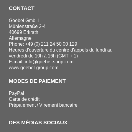
CONTACT
Goebel GmbH
Mühlenstraße 2-4
40699 Erkrath
Allemagne
Phone: +49 (0) 211 24 50 00 129
Heures d'ouverture du centre d'appels du lundi au
vendredi de 10h à 16h (GMT + 1)
E-mail:
info@goebel-shop.com
www.goebel-group.com
MODES DE PAIEMENT
PayPal
Carte de crédit
Prépaiement / Virement bancaire
DES MÉDIAS SOCIAUX