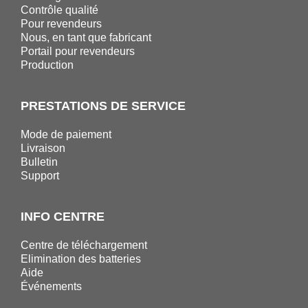
Contrôle qualité
Pour revendeurs
Nous, en tant que fabricant
Portail pour revendeurs
Production
PRESTATIONS DE SERVICE
Mode de paiement
Livraison
Bulletin
Support
INFO CENTRE
Centre de téléchargement
Elimination des batteries
Aide
Événements