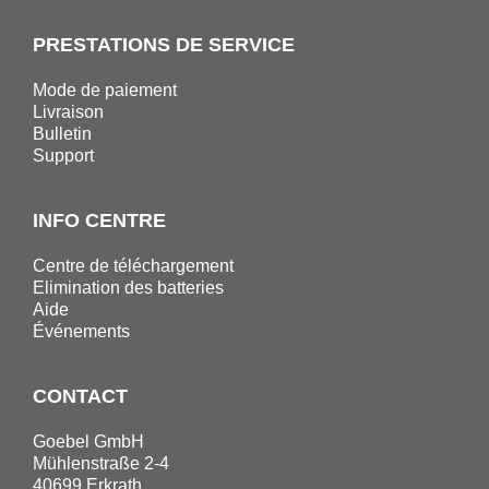
PRESTATIONS DE SERVICE
Mode de paiement
Livraison
Bulletin
Support
INFO CENTRE
Centre de téléchargement
Elimination des batteries
Aide
Événements
CONTACT
Goebel GmbH
Mühlenstraße 2-4
40699 Erkrath