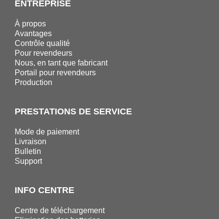
ENTREPRISE
À propos
Avantages
Contrôle qualité
Pour revendeurs
Nous, en tant que fabricant
Portail pour revendeurs
Production
PRESTATIONS DE SERVICE
Mode de paiement
Livraison
Bulletin
Support
INFO CENTRE
Centre de téléchargement