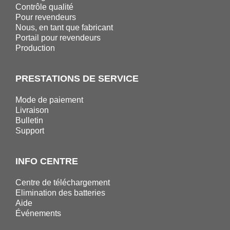
Contrôle qualité
Pour revendeurs
Nous, en tant que fabricant
Portail pour revendeurs
Production
PRESTATIONS DE SERVICE
Mode de paiement
Livraison
Bulletin
Support
INFO CENTRE
Centre de téléchargement
Elimination des batteries
Aide
Événements