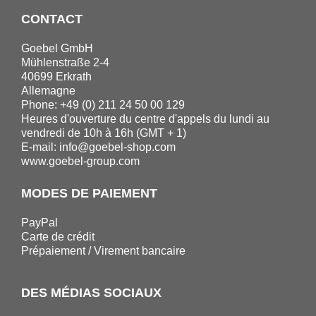
CONTACT
Goebel GmbH
Mühlenstraße 2-4
40699 Erkrath
Allemagne
Phone: +49 (0) 211 24 50 00 129
Heures d'ouverture du centre d'appels du lundi au
vendredi de 10h à 16h (GMT + 1)
E-mail:
info@goebel-shop.com
www.goebel-group.com
MODES DE PAIEMENT
PayPal
Carte de crédit
Prépaiement / Virement bancaire
DES MÉDIAS SOCIAUX