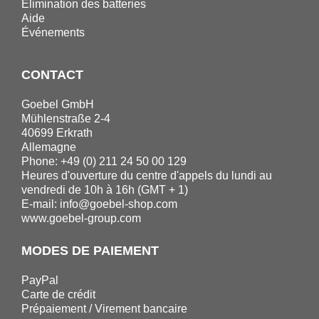
Elimination des batteries
Aide
Événements
CONTACT
Goebel GmbH
Mühlenstraße 2-4
40699 Erkrath
Allemagne
Phone: +49 (0) 211 24 50 00 129
Heures d'ouverture du centre d'appels du lundi au
vendredi de 10h à 16h (GMT + 1)
E-mail:
info@goebel-shop.com
www.goebel-group.com
MODES DE PAIEMENT
PayPal
Carte de crédit
Prépaiement / Virement bancaire