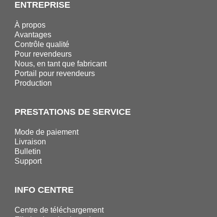
ENTREPRISE
À propos
Avantages
Contrôle qualité
Pour revendeurs
Nous, en tant que fabricant
Portail pour revendeurs
Production
PRESTATIONS DE SERVICE
Mode de paiement
Livraison
Bulletin
Support
INFO CENTRE
Centre de téléchargement