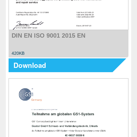
DIN EN ISO 9001 2015 EN
420KB
Download