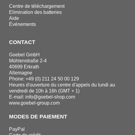
Centre de téléchargement
Elimination des batteries
Aide
Événements
CONTACT
Goebel GmbH
Mühlenstraße 2-4
40699 Erkrath
Allemagne
Phone: +49 (0) 211 24 50 00 129
Heures d'ouverture du centre d'appels du lundi au
vendredi de 10h à 16h (GMT + 1)
E-mail:
info@goebel-shop.com
www.goebel-group.com
MODES DE PAIEMENT
PayPal