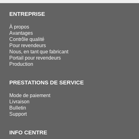
ENTREPRISE
À propos
Avantages
Contrôle qualité
Pour revendeurs
Nous, en tant que fabricant
Portail pour revendeurs
Production
PRESTATIONS DE SERVICE
Mode de paiement
Livraison
Bulletin
Support
INFO CENTRE