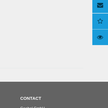
CONTACT