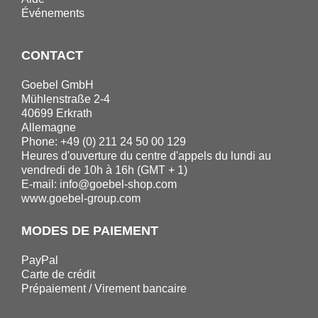
Événements
CONTACT
Goebel GmbH
Mühlenstraße 2-4
40699 Erkrath
Allemagne
Phone: +49 (0) 211 24 50 00 129
Heures d'ouverture du centre d'appels du lundi au
vendredi de 10h à 16h (GMT + 1)
E-mail:
info@goebel-shop.com
www.goebel-group.com
MODES DE PAIEMENT
PayPal
Carte de crédit
Prépaiement / Virement bancaire