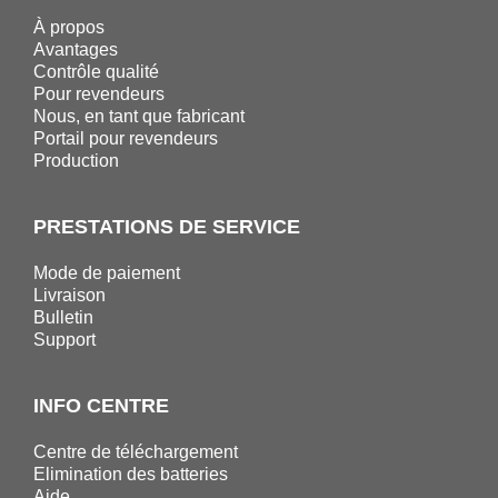
À propos
Avantages
Contrôle qualité
Pour revendeurs
Nous, en tant que fabricant
Portail pour revendeurs
Production
PRESTATIONS DE SERVICE
Mode de paiement
Livraison
Bulletin
Support
INFO CENTRE
Centre de téléchargement
Elimination des batteries
Aide