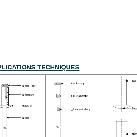
PLICATIONS TECHNIQUES