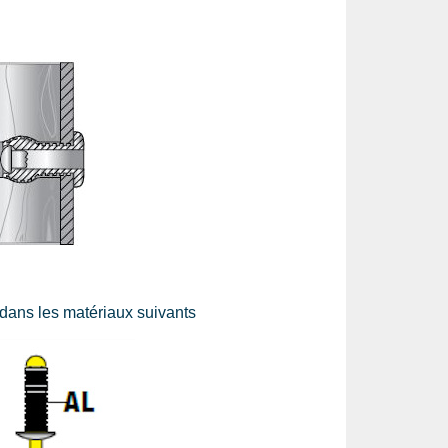
 dans les matériaux suivants