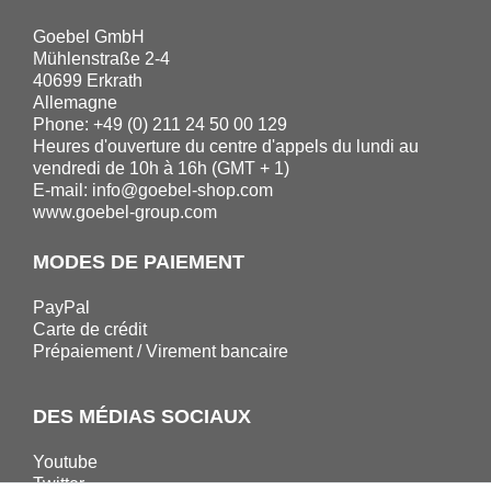
Goebel GmbH
Mühlenstraße 2-4
40699 Erkrath
Allemagne
Phone: +49 (0) 211 24 50 00 129
Heures d'ouverture du centre d'appels du lundi au
vendredi de 10h à 16h (GMT + 1)
E-mail:
info@goebel-shop.com
www.goebel-group.com
MODES DE PAIEMENT
PayPal
Carte de crédit
Prépaiement / Virement bancaire
DES MÉDIAS SOCIAUX
Youtube
Twitter