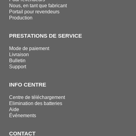
Nous, en tant que fabricant
Portail pour revendeurs
Production
PRESTATIONS DE SERVICE
Mode de paiement
Livraison
Bulletin
Support
INFO CENTRE
Centre de téléchargement
Elimination des batteries
Aide
Événements
CONTACT