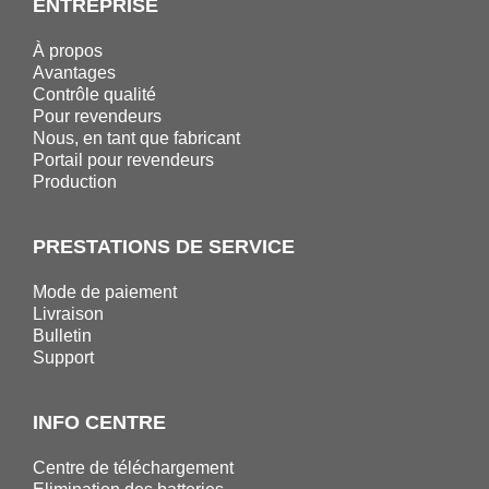
ENTREPRISE
À propos
Avantages
Contrôle qualité
Pour revendeurs
Nous, en tant que fabricant
Portail pour revendeurs
Production
PRESTATIONS DE SERVICE
Mode de paiement
Livraison
Bulletin
Support
INFO CENTRE
Centre de téléchargement