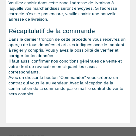
Veuillez choisir dans cette zone l'adresse de livraison à
laquelle vos marchandises seront envoyées. Si l'adresse
correcte n'existe pas encore, veuillez saisir une nouvelle
adresse de livraison.
Récapitulatif de la commande
Dans le dernier tronçon de cette procedure vous recevrez un
aperçu de tous données et articles indiqués avec le montant
à régler y compris. Vous y avez la possibilité de vérifier et
corriger toutes données.
Il faut aussi confirmer nos conditions générales de vente et
votre droit de revocation en cliquant les cases
correspondants."
Avec un clic sur le bouton "Commander" vous créerez un
contrat qui vous lie au vendeur. Avec la réception de la
confirmation de la commande par e-mail le contrat de vente
sera complet.