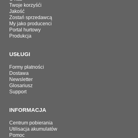
Twoje korzyśći
Jakość
Zostań sprzedawcą
My jako producenci
Portal hurtowy
Produkcja
USŁUGI
Formy płatności
Dostawa
Newsletter
Glosariusz
Support
INFORMACJA
Centrum pobierania
Utilisacja akumulatów
Pomoc