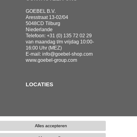
GOEBEL B.V.
Aresstraat 13-02/04
5048CD Tilburg
Niederlande
Telefoon: +31 (0) 135 72 02 29
van maandag t/m vrijdag 10:00-
16:00 Uhr (MEZ)
E-mail:
info@goebel-shop.com
www.goebel-group.com
LOCATIES
Alles accepteren