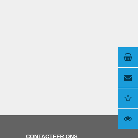
CONTACTEER ONS