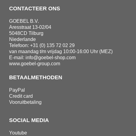
CONTACTEER ONS
GOEBEL B.V.
Aresstraat 13-02/04
5048CD Tilburg
Niederlande
Telefoon: +31 (0) 135 72 02 29
van maandag t/m vrijdag 10:00-16:00 Uhr (MEZ)
E-mail:
info@goebel-shop.com
www.goebel-group.com
BETAALMETHODEN
PayPal
Credit card
Vooruitbetaling
SOCIAL MEDIA
Youtube