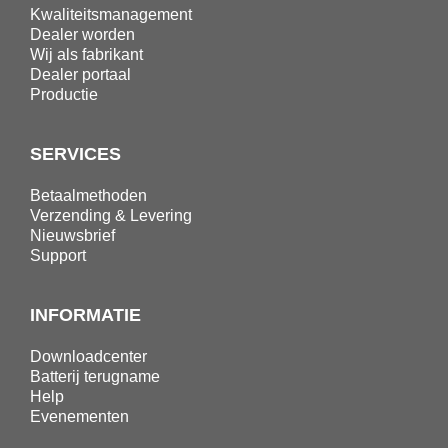
Kwaliteitsmanagement
Dealer worden
Wij als fabrikant
Dealer portaal
Productie
SERVICES
Betaalmethoden
Verzending & Levering
Nieuwsbrief
Support
INFORMATIE
Downloadcenter
Batterij terugname
Help
Evenementen