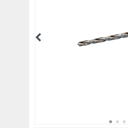
EPI ÉQUIPEMENT