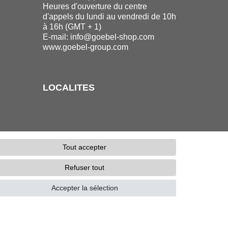
Heures d'ouverture du centre
d'appels du lundi au vendredi de 10h
à 16h (GMT + 1)
E-mail:
info@goebel-shop.com
www.goebel-group.com
LOCALITES
Tout accepter
Refuser tout
Accepter la sélection
é
Conditions générales
Contact