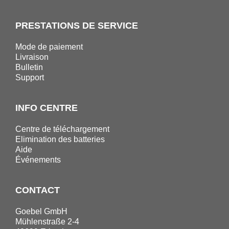
PRESTATIONS DE SERVICE
Mode de paiement
Livraison
Bulletin
Support
INFO CENTRE
Centre de téléchargement
Elimination des batteries
Aide
Événements
CONTACT
Goebel GmbH
Mühlenstraße 2-4