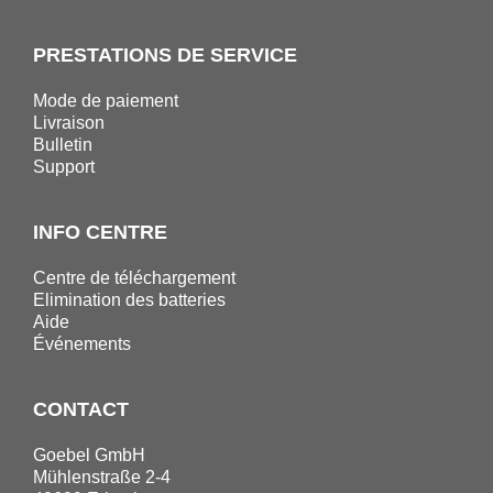
PRESTATIONS DE SERVICE
Mode de paiement
Livraison
Bulletin
Support
INFO CENTRE
Centre de téléchargement
Elimination des batteries
Aide
Événements
CONTACT
Goebel GmbH
Mühlenstraße 2-4