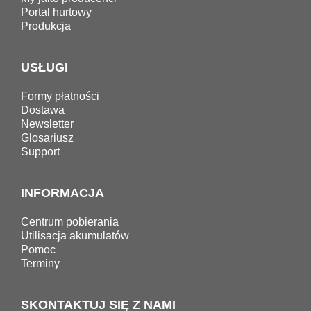
Portal hurtowy
Produkcja
USŁUGI
Formy płatności
Dostawa
Newsletter
Glosariusz
Support
INFORMACJA
Centrum pobierania
Utilisacja akumulatów
Pomoc
Terminy
SKONTAKTUJ SIĘ Z NAMI