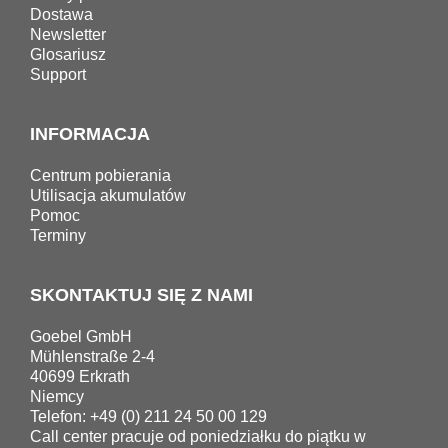
Dostawa
Newsletter
Glosariusz
Support
INFORMACJA
Centrum pobierania
Utilisacja akumulatów
Pomoc
Terminy
SKONTAKTUJ SIĘ Z NAMI
Goebel GmbH
Mühlenstraße 2-4
40699 Erkrath
Niemcy
Telefon: +49 (0) 211 24 50 00 129
Call center pracuje od poniedziałku do piątku w