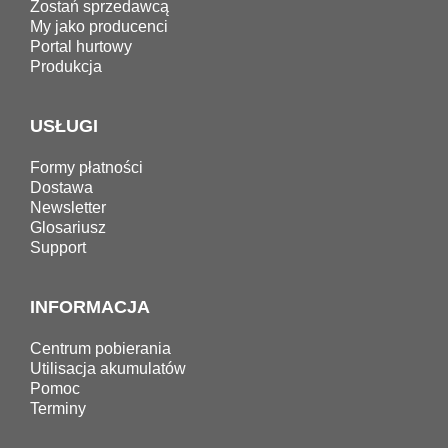
Zostań sprzedawcą
My jako producenci
Portal hurtowy
Produkcja
USŁUGI
Formy płatności
Dostawa
Newsletter
Glosariusz
Support
INFORMACJA
Centrum pobierania
Utilisacja akumulatów
Pomoc
Terminy