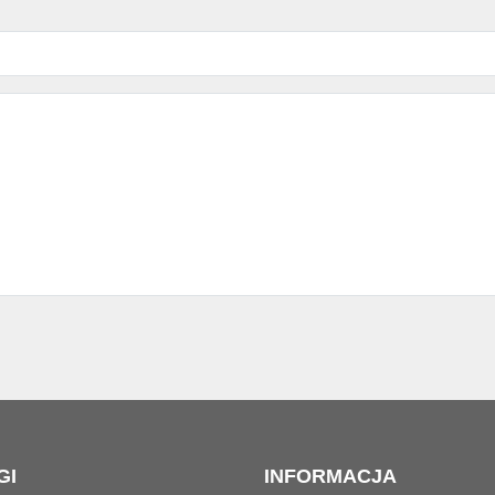
GI
INFORMACJA