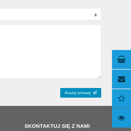
Anuluj umowę
SKONTAKTUJ SIĘ Z NAMI