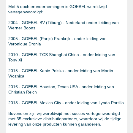
Met 5 dochterondernemingen is GOEBEL wereldwijd
vertegenwoordigd:
2004 - GOEBEL BV (Tilburg) - Nederland onder leiding van
Werner Boons.
2005 - GOEBEL (Parijs) Frankrijk - onder leiding van
Veronique Dronia
2010 - GOEBEL TCS Shanghai China - onder leiding van
Tony Xi
2015 - GOEBEL Kanie Polska - onder leiding van Martin
Woznica
2016 - GOEBEL Houston, Texas USA - onder leiding van
Christian Reich
2018 - GOEBEL Mexico City - onder leiding van Lynda Portillo
Bovendien zijn wij wereldwijd met succes vertegenwoordigd
met 35 exclusieve distributiepartners, waardoor wij de tijdige
levering van onze producten kunnen garanderen.