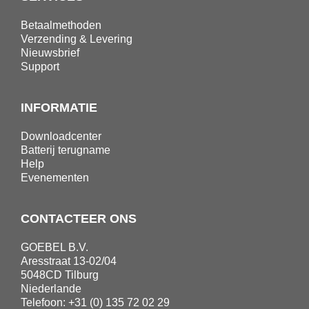
Betaalmethoden
Verzending & Levering
Nieuwsbrief
Support
INFORMATIE
Downloadcenter
Batterij terugname
Help
Evenementen
CONTACTEER ONS
GOEBEL B.V.
Aresstraat 13-02/04
5048CD Tilburg
Niederlande
Telefoon: +31 (0) 135 72 02 29