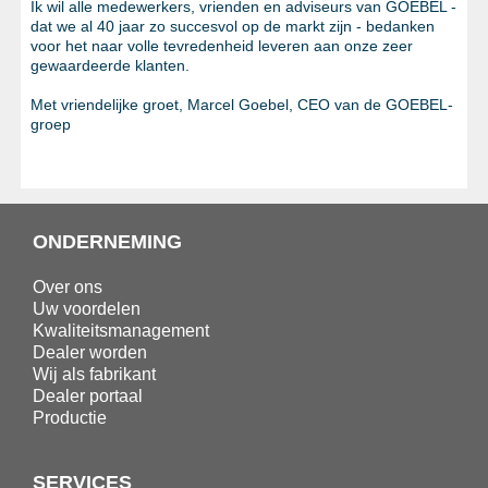
Ik wil alle medewerkers, vrienden en adviseurs van GOEBEL -
dat we al 40 jaar zo succesvol op de markt zijn - bedanken
voor het naar volle tevredenheid leveren aan onze zeer
gewaardeerde klanten.
Met vriendelijke groet, Marcel Goebel, CEO van de GOEBEL-
groep
ONDERNEMING
Over ons
Uw voordelen
Kwaliteitsmanagement
Dealer worden
Wij als fabrikant
Dealer portaal
Productie
SERVICES