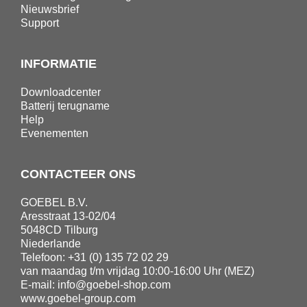
Nieuwsbrief
Support
INFORMATIE
Downloadcenter
Batterij terugname
Help
Evenementen
CONTACTEER ONS
GOEBEL B.V.
Aresstraat 13-02/04
5048CD Tilburg
Niederlande
Telefoon: +31 (0) 135 72 02 29
van maandag t/m vrijdag 10:00-16:00 Uhr (MEZ)
E-mail:
info@goebel-shop.com
www.goebel-group.com