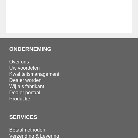
ONDERNEMING
Over ons
Uw voordelen
Kwaliteitsmanagement
Dealer worden
Wij als fabrikant
Dealer portaal
Productie
SERVICES
Betaalmethoden
Verzending & Levering