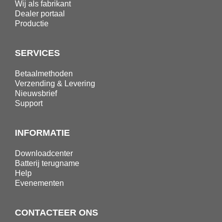
Wij als fabrikant
Dealer portaal
Productie
SERVICES
Betaalmethoden
Verzending & Levering
Nieuwsbrief
Support
INFORMATIE
Downloadcenter
Batterij terugname
Help
Evenementen
CONTACTEER ONS