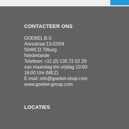
CONTACTEER ONS
GOEBEL B.V.
Aresstraat 13-02/04
5048CD Tilburg
Niederlande
Telefoon: +31 (0) 135 72 02 29
van maandag t/m vrijdag 10:00-
16:00 Uhr (MEZ)
E-mail:
info@goebel-shop.com
www.goebel-group.com
LOCATIES