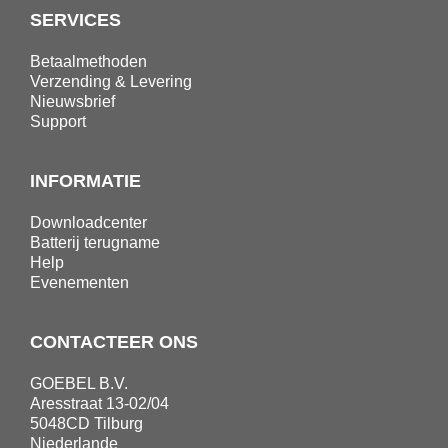
SERVICES
Betaalmethoden
Verzending & Levering
Nieuwsbrief
Support
INFORMATIE
Downloadcenter
Batterij terugname
Help
Evenementen
CONTACTEER ONS
GOEBEL B.V.
Aresstraat 13-02/04
5048CD Tilburg
Niederlande