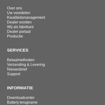
Over ons
Uw voordelen
Kwaliteitsmanagement
Dealer worden
Wij als fabrikant
Dealer portaal
Productie
SERVICES
Betaalmethoden
Verzending & Levering
Nieuwsbrief
Support
INFORMATIE
Downloadcenter
Batterij terugname