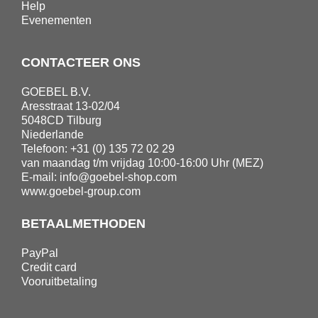
Help
Evenementen
CONTACTEER ONS
GOEBEL B.V.
Aresstraat 13-02/04
5048CD Tilburg
Niederlande
Telefoon: +31 (0) 135 72 02 29
van maandag t/m vrijdag 10:00-16:00 Uhr (MEZ)
E-mail:
info@goebel-shop.com
www.goebel-group.com
BETAALMETHODEN
PayPal
Credit card
Vooruitbetaling