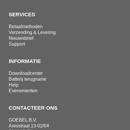
SERVICES
Betaalmethoden
Verzending & Levering
Nieuwsbrief
Support
INFORMATIE
Downloadcenter
Batterij terugname
Help
Evenementen
CONTACTEER ONS
GOEBEL B.V.
Aresstraat 13-02/04