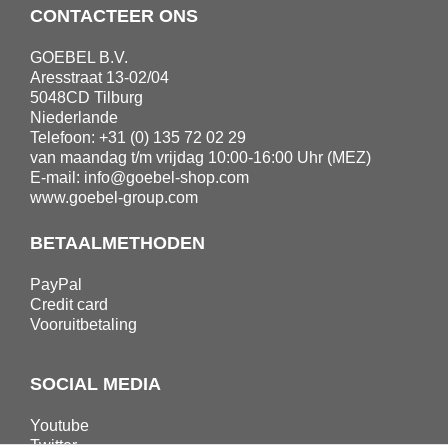
CONTACTEER ONS
GOEBEL B.V.
Aresstraat 13-02/04
5048CD Tilburg
Niederlande
Telefoon: +31 (0) 135 72 02 29
van maandag t/m vrijdag 10:00-16:00 Uhr (MEZ)
E-mail:
info@goebel-shop.com
www.goebel-group.com
BETAALMETHODEN
PayPal
Credit card
Vooruitbetaling
SOCIAL MEDIA
Youtube
Twitter