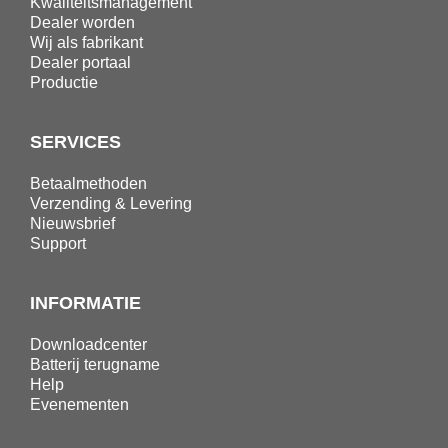
Kwaliteitsmanagement
Dealer worden
Wij als fabrikant
Dealer portaal
Productie
SERVICES
Betaalmethoden
Verzending & Levering
Nieuwsbrief
Support
INFORMATIE
Downloadcenter
Batterij terugname
Help
Evenementen