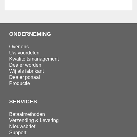
ONDERNEMING
Over ons
Uw voordelen
Kwaliteitsmanagement
Dealer worden
Wij als fabrikant
Dealer portaal
Productie
SERVICES
Betaalmethoden
Verzending & Levering
Nieuwsbrief
Support