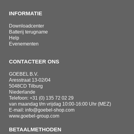
INFORMATIE
Downloadcenter
Batterij terugname
Help
Evenementen
CONTACTEER ONS
GOEBEL B.V.
Aresstraat 13-02/04
5048CD Tilburg
Niederlande
Telefoon: +31 (0) 135 72 02 29
van maandag t/m vrijdag 10:00-16:00 Uhr (MEZ)
E-mail:
info@goebel-shop.com
www.goebel-group.com
BETAALMETHODEN