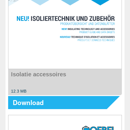
Isolatie accessoires
12.3 MB
Download