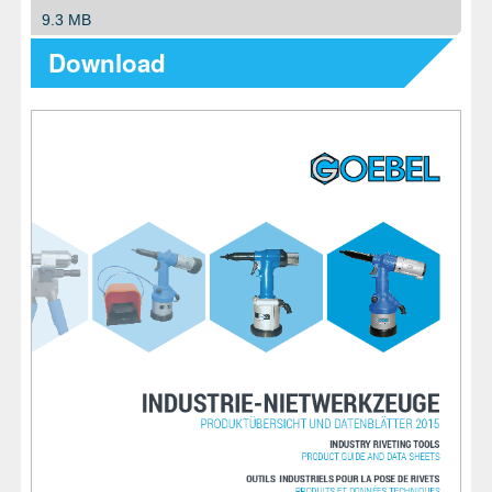
9.3 MB
Download