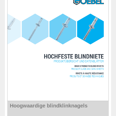
Hoogwaardige blindklinknagels