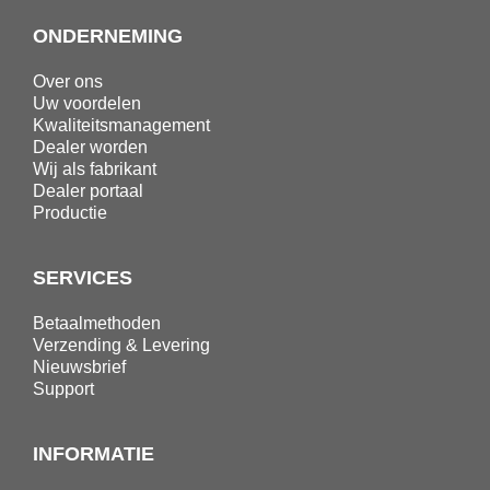
ONDERNEMING
Over ons
Uw voordelen
Kwaliteitsmanagement
Dealer worden
Wij als fabrikant
Dealer portaal
Productie
SERVICES
Betaalmethoden
Verzending & Levering
Nieuwsbrief
Support
INFORMATIE