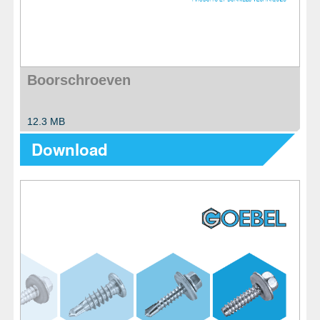
Boorschroeven
12.3 MB
Download