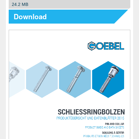
24.2 MB
Download