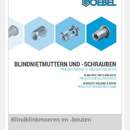
Blindklinkmoeren en -bouten