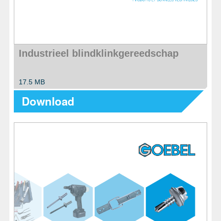
Industrieel blindklinkgereedschap
17.5 MB
Download