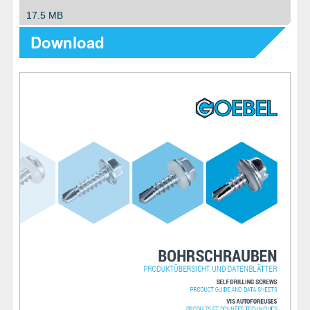
17.5 MB
Download