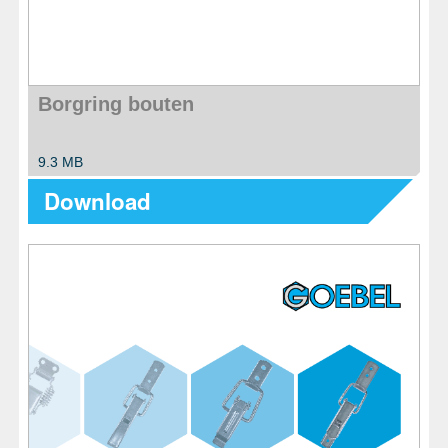
Borgring bouten
9.3 MB
Download