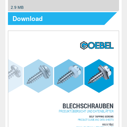
2.9 MB
Download