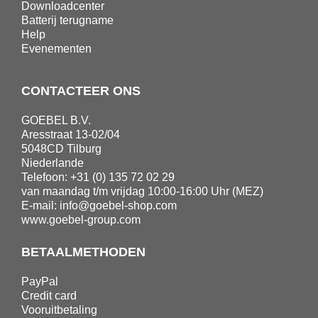
Downloadcenter
Batterij terugname
Help
Evenementen
CONTACTEER ONS
GOEBEL B.V.
Aresstraat 13-02/04
5048CD Tilburg
Niederlande
Telefoon: +31 (0) 135 72 02 29
van maandag t/m vrijdag 10:00-16:00 Uhr (MEZ)
E-mail:
info@goebel-shop.com
www.goebel-group.com
BETAALMETHODEN
PayPal
Credit card
Vooruitbetaling