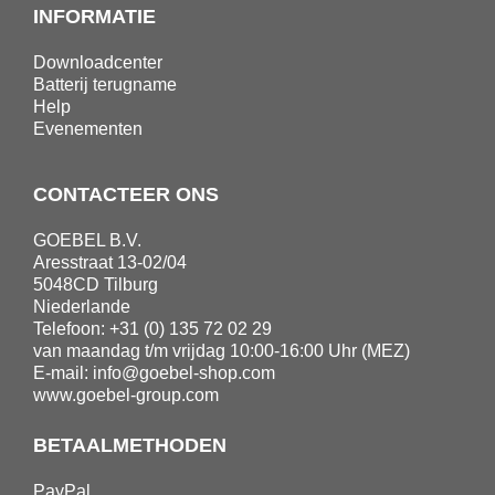
INFORMATIE
Downloadcenter
Batterij terugname
Help
Evenementen
CONTACTEER ONS
GOEBEL B.V.
Aresstraat 13-02/04
5048CD Tilburg
Niederlande
Telefoon: +31 (0) 135 72 02 29
van maandag t/m vrijdag 10:00-16:00 Uhr (MEZ)
E-mail:
info@goebel-shop.com
www.goebel-group.com
BETAALMETHODEN
PayPal