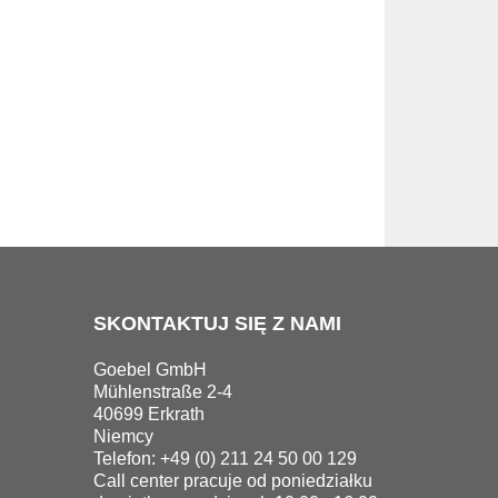
SKONTAKTUJ SIĘ Z NAMI
Goebel GmbH
Mühlenstraße 2-4
40699 Erkrath
Niemcy
Telefon: +49 (0) 211 24 50 00 129
Call center pracuje od poniedziałku