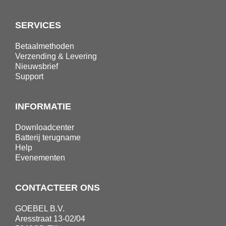
SERVICES
Betaalmethoden
Verzending & Levering
Nieuwsbrief
Support
INFORMATIE
Downloadcenter
Batterij terugname
Help
Evenementen
CONTACTEER ONS
GOEBEL B.V.
Aresstraat 13-02/04